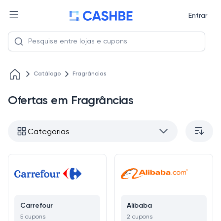
Entrar
Catálogo
Fragrâncias
Ofertas em Fragrâncias
Categorias
Carrefour
Alibaba
5 cupons
2 cupons