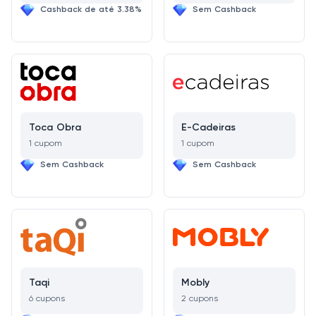
Cashback de até 3.38%
Sem Cashback
Toca Obra
E-Cadeiras
1 cupom
1 cupom
Sem Cashback
Sem Cashback
Taqi
Mobly
6 cupons
2 cupons