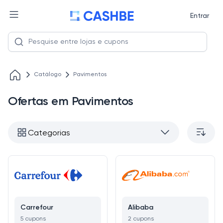
Entrar
Catálogo
Pavimentos
Ofertas em Pavimentos
Categorias
Carrefour
Alibaba
5 cupons
2 cupons