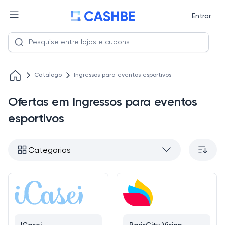
Entrar
Catálogo
Ingressos para eventos esportivos
Ofertas em Ingressos para eventos
esportivos
Categorias