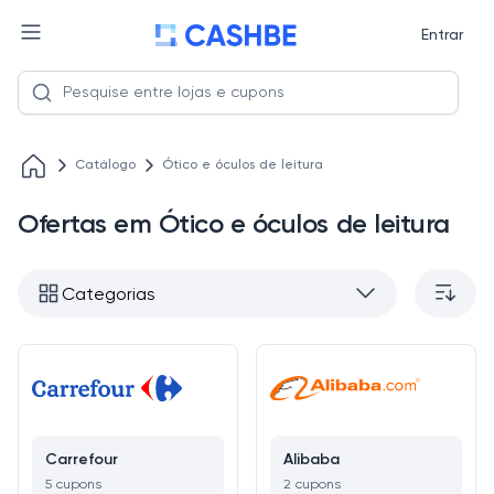
Entrar
Catálogo
Ótico e óculos de leitura
Ofertas em Ótico e óculos de leitura
Categorias
Carrefour
Alibaba
5 cupons
2 cupons