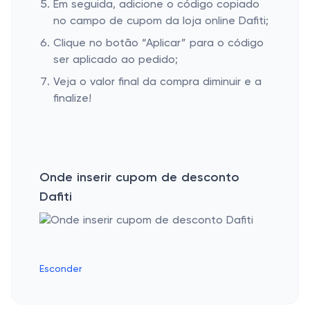
Em seguida, adicione o código copiado
no campo de cupom da loja online Dafiti;
Clique no botão “Aplicar” para o código
ser aplicado ao pedido;
Veja o valor final da compra diminuir e a
finalize!
Onde inserir cupom de desconto
Dafiti
Esconder