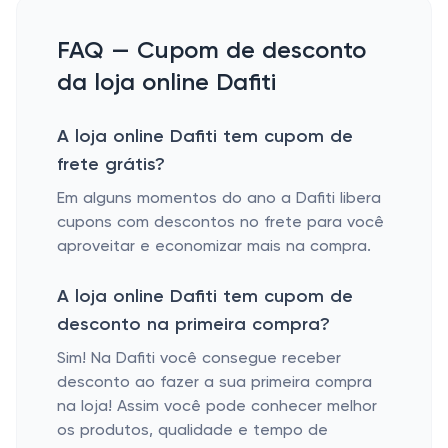
FAQ — Cupom de desconto
da loja online Dafiti
A loja online Dafiti tem cupom de
frete grátis?
Em alguns momentos do ano a Dafiti libera
cupons com descontos no frete para você
aproveitar e economizar mais na compra.
A loja online Dafiti tem cupom de
desconto na primeira compra?
Sim! Na Dafiti você consegue receber
desconto ao fazer a sua primeira compra
na loja! Assim você pode conhecer melhor
os produtos, qualidade e tempo de