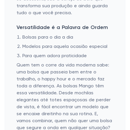
transforma sua produção e ainda guarda
tudo o que você precisa.
Versatilidade é a Palavra de Ordem
Bolsas para o dia a dia
Modelos para aquela ocasião especial
Para quem adora praticidade
Quem tem o corre da vida moderna sabe:
uma bolsa que passeia bem entre o
trabalho, o happy hour e o mercado faz
toda a diferença. As bolsas Mango têm
essa versatilidade. Desde mochilas
elegantes até totes espaçosas de perder
de vista, é fácil encontrar um modelo que
se encaixe direitinho na sua rotina. E,
vamos combinar, quem não quer uma bolsa
que segure a onda em qualquer situação?