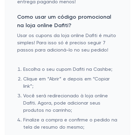
entrega pagando menos!
Como usar um código promocional
na loja online Dafiti?
Usar os cupons da loja online Dafiti é muito
simples! Para isso só é preciso seguir 7
passos para adicioná-lo no seu pedido!
Escolha o seu cupom Dafiti na Cashbe;
Clique em “Abrir” e depois em “Copiar
link”;
Você será redirecionado à loja online
Dafiti. Agora, pode adicionar seus
produtos no carrinho;
Finalize a compra e confirme o pedido na
tela de resumo do mesmo;