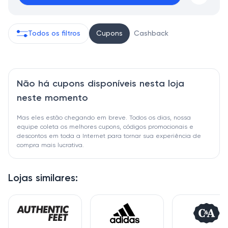
Todos os filtros
Cupons
Cashback
Não há cupons disponíveis nesta loja
neste momento
Mas eles estão chegando em breve. Todos os dias, nossa
equipe coleta os melhores cupons, códigos promocionais e
descontos em toda a Internet para tornar sua experiência de
compra mais lucrativa.
Lojas similares: