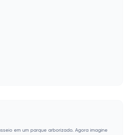
asseio em um parque arborizado. Agora imagine