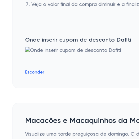
Veja o valor final da compra diminuir e a finaliz
Onde inserir cupom de desconto Dafiti
Esconder
Macacões e Macaquinhos da Ma
Visualize uma tarde preguiçosa de domingo. O 