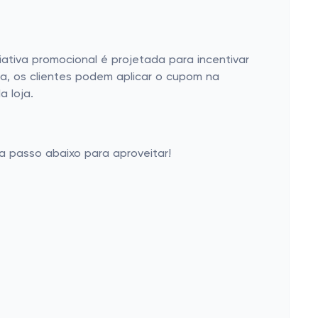
ativa promocional é projetada para incentivar
ra, os clientes podem aplicar o cupom na
 loja.
a passo abaixo para aproveitar!