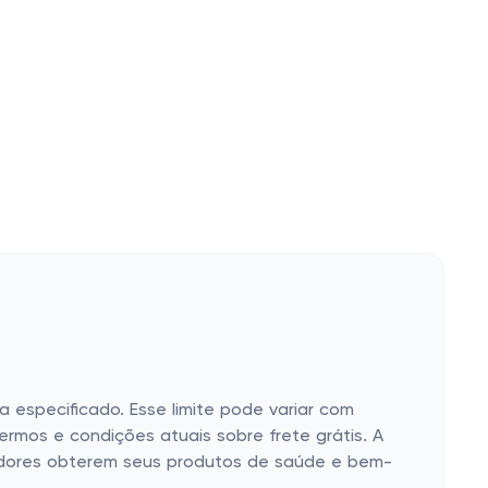
 especificado. Esse limite pode variar com
ermos e condições atuais sobre frete grátis. A
pradores obterem seus produtos de saúde e bem-