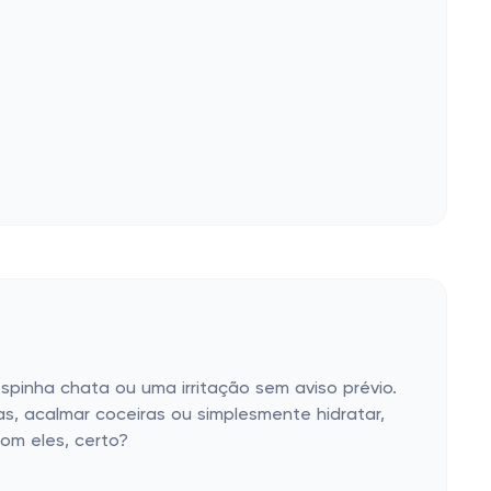
pinha chata ou uma irritação sem aviso prévio.
, acalmar coceiras ou simplesmente hidratar,
om eles, certo?