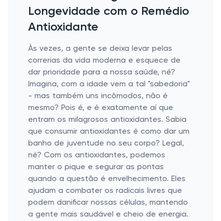
Longevidade com o Remédio
Antioxidante
Às vezes, a gente se deixa levar pelas
correrias da vida moderna e esquece de
dar prioridade para a nossa saúde, né?
Imagina, com a idade vem a tal "sabedoria"
- mas também uns incômodos, não é
mesmo? Pois é, e é exatamente aí que
entram os milagrosos antioxidantes. Sabia
que consumir antioxidantes é como dar um
banho de juventude no seu corpo? Legal,
né? Com os antioxidantes, podemos
manter o pique e segurar as pontas
quando a questão é envelhecimento. Eles
ajudam a combater os radicais livres que
podem danificar nossas células, mantendo
a gente mais saudável e cheio de energia.