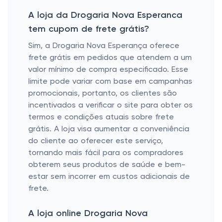
A loja da Drogaria Nova Esperanca
tem cupom de frete grátis?
Sim, a Drogaria Nova Esperança oferece
frete grátis em pedidos que atendem a um
valor mínimo de compra especificado. Esse
limite pode variar com base em campanhas
promocionais, portanto, os clientes são
incentivados a verificar o site para obter os
termos e condições atuais sobre frete
grátis. A loja visa aumentar a conveniência
do cliente ao oferecer este serviço,
tornando mais fácil para os compradores
obterem seus produtos de saúde e bem-
estar sem incorrer em custos adicionais de
frete.
A loja online Drogaria Nova