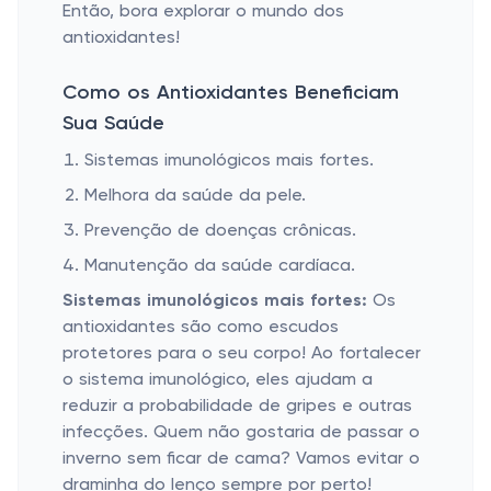
Então, bora explorar o mundo dos
antioxidantes!
Como os Antioxidantes Beneficiam
Sua Saúde
Sistemas imunológicos mais fortes.
Melhora da saúde da pele.
Prevenção de doenças crônicas.
Manutenção da saúde cardíaca.
Sistemas imunológicos mais fortes:
Os
antioxidantes são como escudos
protetores para o seu corpo! Ao fortalecer
o sistema imunológico, eles ajudam a
reduzir a probabilidade de gripes e outras
infecções. Quem não gostaria de passar o
inverno sem ficar de cama? Vamos evitar o
draminha do lenço sempre por perto!