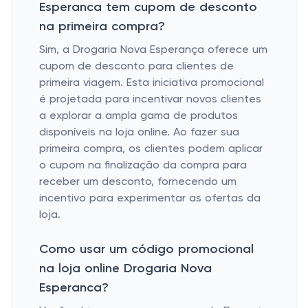
Esperanca tem cupom de desconto
na primeira compra?
Sim, a Drogaria Nova Esperança oferece um
cupom de desconto para clientes de
primeira viagem. Esta iniciativa promocional
é projetada para incentivar novos clientes
a explorar a ampla gama de produtos
disponíveis na loja online. Ao fazer sua
primeira compra, os clientes podem aplicar
o cupom na finalização da compra para
receber um desconto, fornecendo um
incentivo para experimentar as ofertas da
loja.
Como usar um código promocional
na loja online Drogaria Nova
Esperanca?