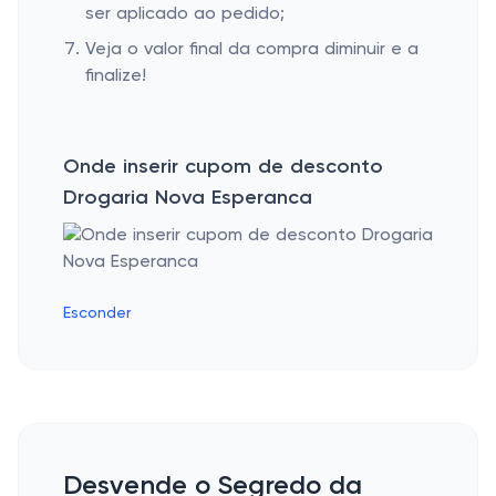
ser aplicado ao pedido;
Veja o valor final da compra diminuir e a
finalize!
Onde inserir cupom de desconto
Drogaria Nova Esperanca
Esconder
Desvende o Segredo da