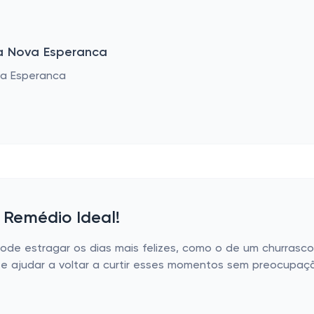
a Nova Esperanca
Remédio Ideal!
de estragar os dias mais felizes, como o de um churrasco
e ajudar a voltar a curtir esses momentos sem preocupaçã