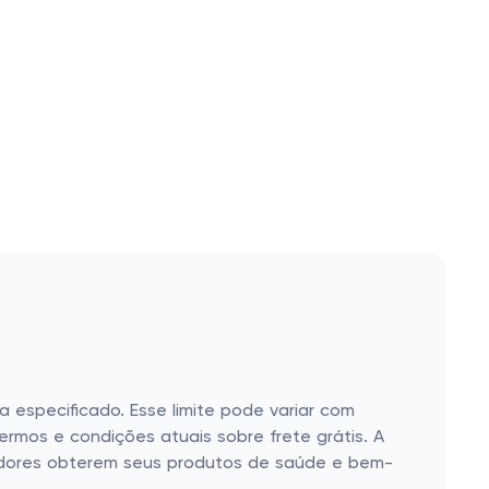
 especificado. Esse limite pode variar com
ermos e condições atuais sobre frete grátis. A
pradores obterem seus produtos de saúde e bem-