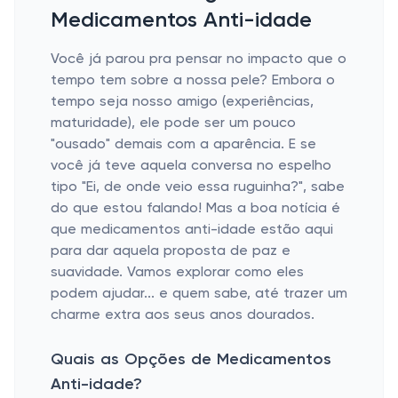
Medicamentos Anti-idade
Você já parou pra pensar no impacto que o
tempo tem sobre a nossa pele? Embora o
tempo seja nosso amigo (experiências,
maturidade), ele pode ser um pouco
"ousado" demais com a aparência. E se
você já teve aquela conversa no espelho
tipo "Ei, de onde veio essa ruguinha?", sabe
do que estou falando! Mas a boa notícia é
que medicamentos anti-idade estão aqui
para dar aquela proposta de paz e
suavidade. Vamos explorar como eles
podem ajudar... e quem sabe, até trazer um
charme extra aos seus anos dourados.
Quais as Opções de Medicamentos
Anti-idade?