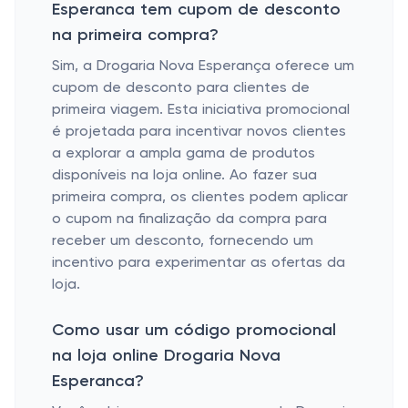
Esperanca tem cupom de desconto
na primeira compra?
Sim, a Drogaria Nova Esperança oferece um
cupom de desconto para clientes de
primeira viagem. Esta iniciativa promocional
é projetada para incentivar novos clientes
a explorar a ampla gama de produtos
disponíveis na loja online. Ao fazer sua
primeira compra, os clientes podem aplicar
o cupom na finalização da compra para
receber um desconto, fornecendo um
incentivo para experimentar as ofertas da
loja.
Como usar um código promocional
na loja online Drogaria Nova
Esperanca?