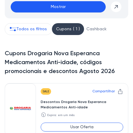
Mostrar
Todos os filtros
Cupons ( 1 )
Cashback
Cupons Drogaria Nova Esperanca
Medicamentos Anti-idade, códigos
promocionais e descontos Agosto 2026
Compartilhar
SALE
Descontos Drogaria Nova Esperanca
Medicamentos Anti-idade
🕥
Expira: em um mês
Usar Oferta