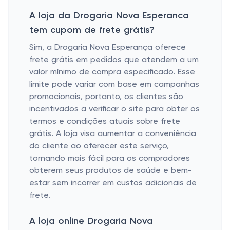
A loja da Drogaria Nova Esperanca
tem cupom de frete grátis?
Sim, a Drogaria Nova Esperança oferece
frete grátis em pedidos que atendem a um
valor mínimo de compra especificado. Esse
limite pode variar com base em campanhas
promocionais, portanto, os clientes são
incentivados a verificar o site para obter os
termos e condições atuais sobre frete
grátis. A loja visa aumentar a conveniência
do cliente ao oferecer este serviço,
tornando mais fácil para os compradores
obterem seus produtos de saúde e bem-
estar sem incorrer em custos adicionais de
frete.
A loja online Drogaria Nova