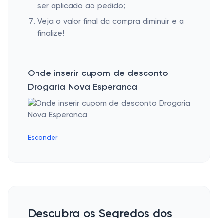
ser aplicado ao pedido;
Veja o valor final da compra diminuir e a
finalize!
Onde inserir cupom de desconto
Drogaria Nova Esperanca
Esconder
Descubra os Segredos dos