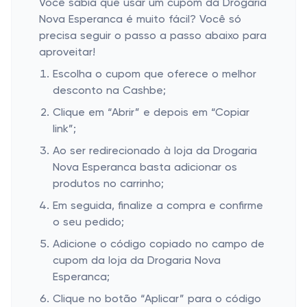
Você sabia que usar um cupom da Drogaria
Nova Esperanca é muito fácil? Você só
precisa seguir o passo a passo abaixo para
aproveitar!
Escolha o cupom que oferece o melhor
desconto na Cashbe;
Clique em “Abrir” e depois em “Copiar
link”;
Ao ser redirecionado à loja da Drogaria
Nova Esperanca basta adicionar os
produtos no carrinho;
Em seguida, finalize a compra e confirme
o seu pedido;
Adicione o código copiado no campo de
cupom da loja da Drogaria Nova
Esperanca;
Clique no botão “Aplicar” para o código