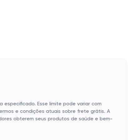
 especificado. Esse limite pode variar com
ermos e condições atuais sobre frete grátis. A
pradores obterem seus produtos de saúde e bem-