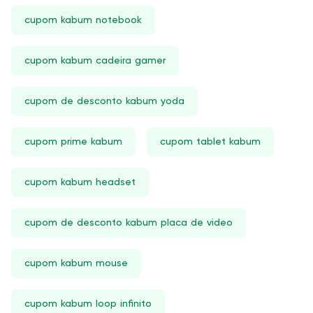
cupom kabum notebook
cupom kabum cadeira gamer
cupom de desconto kabum yoda
cupom prime kabum
cupom tablet kabum
cupom kabum headset
cupom de desconto kabum placa de video
cupom kabum mouse
cupom kabum loop infinito