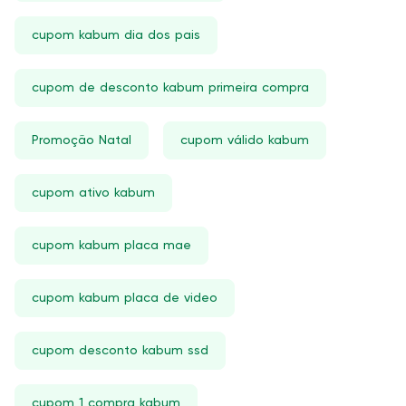
cupom kabum dia dos pais
cupom de desconto kabum primeira compra
Promoção Natal
cupom válido kabum
cupom ativo kabum
cupom kabum placa mae
cupom kabum placa de video
cupom desconto kabum ssd
cupom 1 compra kabum