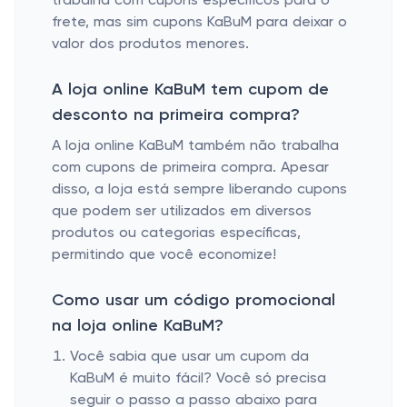
trabalha com cupons específicos para o
frete, mas sim cupons KaBuM para deixar o
valor dos produtos menores.
A loja online KaBuM tem cupom de
desconto na primeira compra?
A loja online KaBuM também não trabalha
com cupons de primeira compra. Apesar
disso, a loja está sempre liberando cupons
que podem ser utilizados em diversos
produtos ou categorias específicas,
permitindo que você economize!
Como usar um código promocional
na loja online KaBuM?
Você sabia que usar um cupom da
KaBuM é muito fácil? Você só precisa
seguir o passo a passo abaixo para