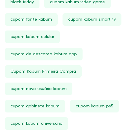
black friday
cupom kabum video game
cupom fonte kabum
cupom kabum smart tv
cupom kabum celular
cupom de desconto kabum app
Cupom Kabum Primeira Compra
cupom novo usuário kabum
cupom gabinete kabum
cupom kabum ps5
cupom kabum aniversario