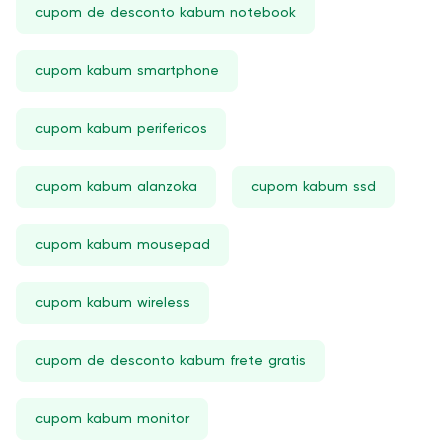
cupom de desconto kabum notebook
cupom kabum smartphone
cupom kabum perifericos
cupom kabum alanzoka
cupom kabum ssd
cupom kabum mousepad
cupom kabum wireless
cupom de desconto kabum frete gratis
cupom kabum monitor