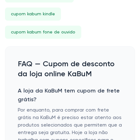
cupom kabum kindle
cupom kabum fone de ouvido
FAQ — Cupom de desconto
da loja online KaBuM
A loja da KaBuM tem cupom de frete
grátis?
Por enquanto, para comprar com frete
grátis na KaBuM é preciso estar atento aos
produtos selecionados que permitem que a
entrega seja gratuita. Hoje a loja não