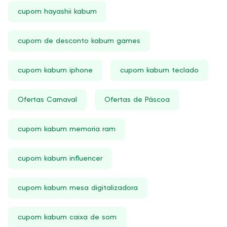
cupom hayashii kabum
cupom de desconto kabum games
cupom kabum iphone
cupom kabum teclado
Ofertas Carnaval
Ofertas de Páscoa
cupom kabum memoria ram
cupom kabum influencer
cupom kabum mesa digitalizadora
cupom kabum caixa de som