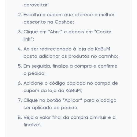
aproveitar!
Escolha o cupom que oferece o melhor
desconto na Cashbe;
Clique em “Abrir” e depois em “Copiar
link”;
Ao ser redirecionado à loja da KaBuM
basta adicionar os produtos no carrinho;
Em seguida, finalize a compra e confirme
o pedido;
Adicione o código copiado no campo de
cupom da loja da KaBuM;
Clique no botão “Aplicar” para o código
ser aplicado ao pedido;
Veja o valor final da compra diminuir e a
finalize!