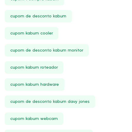
cupom de desconto kabum
cupom kabum cooler
cupom de desconto kabum monitor
cupom kabum roteador
cupom kabum hardware
cupom de desconto kabum davy jones
cupom kabum webcam