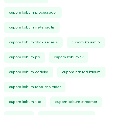
cupom kabum processador
cupom kabum frete gratis
cupom kabum xbox series s
cupom kabum 5
cupom kabum pix
cupom kabum tv
cupom kabum cadeira
cupom hastad kabum
cupom kabum robo aspirador
cupom kabum tito
cupom kabum streamer