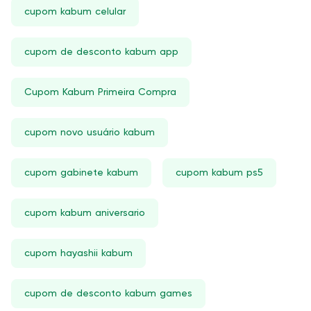
cupom kabum celular
cupom de desconto kabum app
Cupom Kabum Primeira Compra
cupom novo usuário kabum
cupom gabinete kabum
cupom kabum ps5
cupom kabum aniversario
cupom hayashii kabum
cupom de desconto kabum games