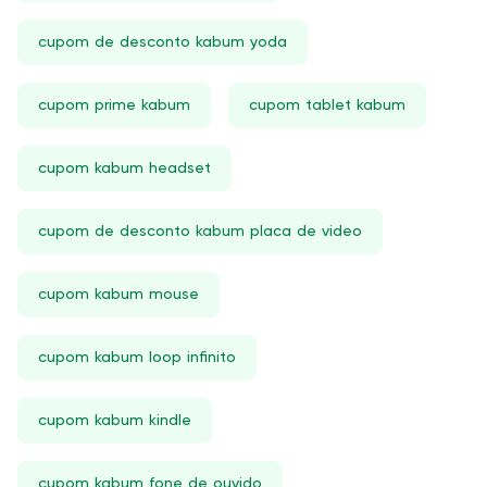
cupom de desconto kabum yoda
cupom prime kabum
cupom tablet kabum
cupom kabum headset
cupom de desconto kabum placa de video
cupom kabum mouse
cupom kabum loop infinito
cupom kabum kindle
cupom kabum fone de ouvido