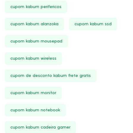
cupom kabum perifericos
cupom kabum alanzoka
cupom kabum ssd
cupom kabum mousepad
cupom kabum wireless
cupom de desconto kabum frete gratis
cupom kabum monitor
cupom kabum notebook
cupom kabum cadeira gamer