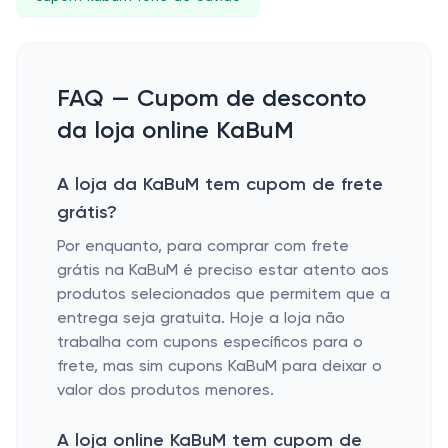
FAQ — Cupom de desconto
da loja online KaBuM
A loja da KaBuM tem cupom de frete
grátis?
Por enquanto, para comprar com frete
grátis na KaBuM é preciso estar atento aos
produtos selecionados que permitem que a
entrega seja gratuita. Hoje a loja não
trabalha com cupons específicos para o
frete, mas sim cupons KaBuM para deixar o
valor dos produtos menores.
A loja online KaBuM tem cupom de