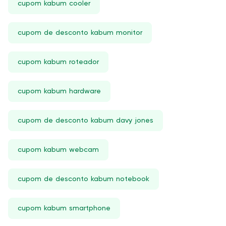
cupom kabum cooler
cupom de desconto kabum monitor
cupom kabum roteador
cupom kabum hardware
cupom de desconto kabum davy jones
cupom kabum webcam
cupom de desconto kabum notebook
cupom kabum smartphone