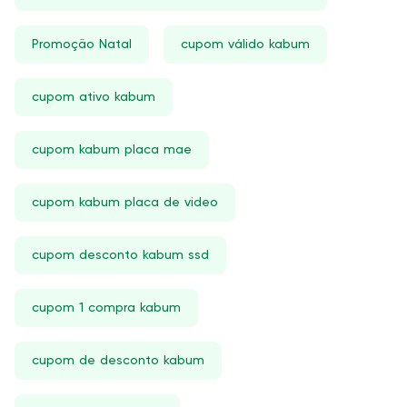
Promoção Natal
cupom válido kabum
cupom ativo kabum
cupom kabum placa mae
cupom kabum placa de video
cupom desconto kabum ssd
cupom 1 compra kabum
cupom de desconto kabum