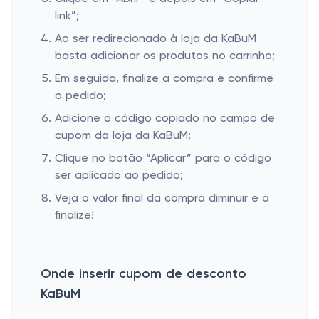
link”;
Ao ser redirecionado à loja da KaBuM
basta adicionar os produtos no carrinho;
Em seguida, finalize a compra e confirme
o pedido;
Adicione o código copiado no campo de
cupom da loja da KaBuM;
Clique no botão “Aplicar” para o código
ser aplicado ao pedido;
Veja o valor final da compra diminuir e a
finalize!
Onde inserir cupom de desconto
KaBuM