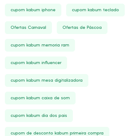
cupom kabum iphone
cupom kabum teclado
Ofertas Carnaval
Ofertas de Páscoa
cupom kabum memoria ram
cupom kabum influencer
cupom kabum mesa digitalizadora
cupom kabum caixa de som
cupom kabum dia dos pais
cupom de desconto kabum primeira compra