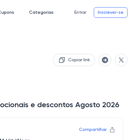
Cupons
Categorias
Entrar
Inscrever-se
Copiar link
ocionais e descontos Agosto 2026
Compartilhar