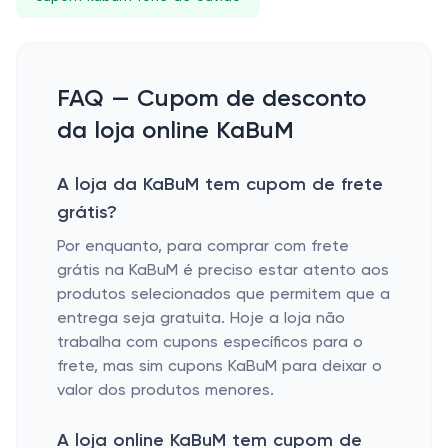
FAQ — Cupom de desconto
da loja online KaBuM
A loja da KaBuM tem cupom de frete
grátis?
Por enquanto, para comprar com frete
grátis na KaBuM é preciso estar atento aos
produtos selecionados que permitem que a
entrega seja gratuita. Hoje a loja não
trabalha com cupons específicos para o
frete, mas sim cupons KaBuM para deixar o
valor dos produtos menores.
A loja online KaBuM tem cupom de