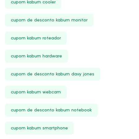
cupom kabum cooler
cupom de desconto kabum monitor
cupom kabum roteador
cupom kabum hardware
cupom de desconto kabum davy jones
cupom kabum webcam
cupom de desconto kabum notebook
cupom kabum smartphone