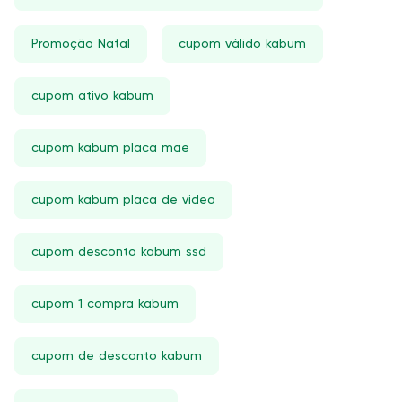
Promoção Natal
cupom válido kabum
cupom ativo kabum
cupom kabum placa mae
cupom kabum placa de video
cupom desconto kabum ssd
cupom 1 compra kabum
cupom de desconto kabum