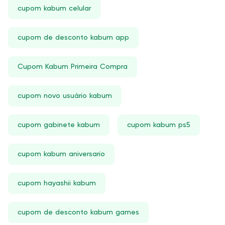
cupom kabum celular
cupom de desconto kabum app
Cupom Kabum Primeira Compra
cupom novo usuário kabum
cupom gabinete kabum
cupom kabum ps5
cupom kabum aniversario
cupom hayashii kabum
cupom de desconto kabum games