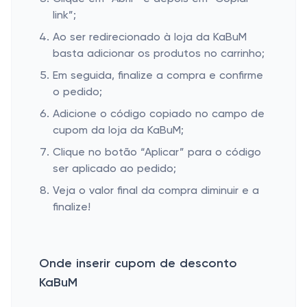
link”;
Ao ser redirecionado à loja da KaBuM
basta adicionar os produtos no carrinho;
Em seguida, finalize a compra e confirme
o pedido;
Adicione o código copiado no campo de
cupom da loja da KaBuM;
Clique no botão “Aplicar” para o código
ser aplicado ao pedido;
Veja o valor final da compra diminuir e a
finalize!
Onde inserir cupom de desconto
KaBuM