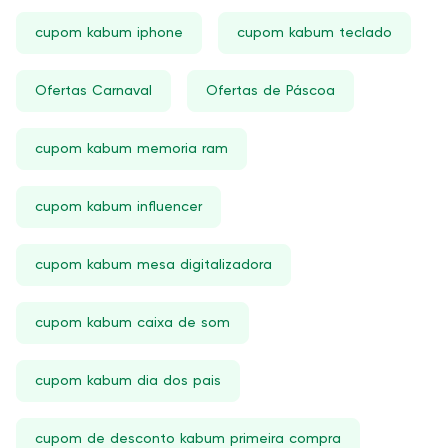
cupom kabum iphone
cupom kabum teclado
Ofertas Carnaval
Ofertas de Páscoa
cupom kabum memoria ram
cupom kabum influencer
cupom kabum mesa digitalizadora
cupom kabum caixa de som
cupom kabum dia dos pais
cupom de desconto kabum primeira compra