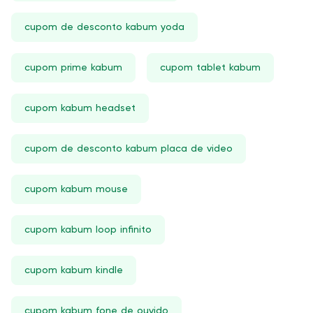
cupom de desconto kabum yoda
cupom prime kabum
cupom tablet kabum
cupom kabum headset
cupom de desconto kabum placa de video
cupom kabum mouse
cupom kabum loop infinito
cupom kabum kindle
cupom kabum fone de ouvido