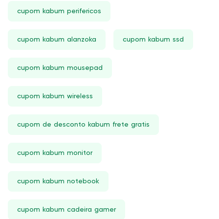
cupom kabum perifericos
cupom kabum alanzoka
cupom kabum ssd
cupom kabum mousepad
cupom kabum wireless
cupom de desconto kabum frete gratis
cupom kabum monitor
cupom kabum notebook
cupom kabum cadeira gamer