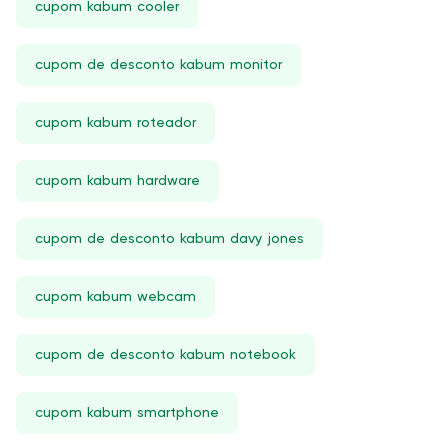
cupom kabum cooler
cupom de desconto kabum monitor
cupom kabum roteador
cupom kabum hardware
cupom de desconto kabum davy jones
cupom kabum webcam
cupom de desconto kabum notebook
cupom kabum smartphone