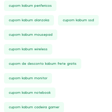
cupom kabum perifericos
cupom kabum alanzoka
cupom kabum ssd
cupom kabum mousepad
cupom kabum wireless
cupom de desconto kabum frete gratis
cupom kabum monitor
cupom kabum notebook
cupom kabum cadeira gamer