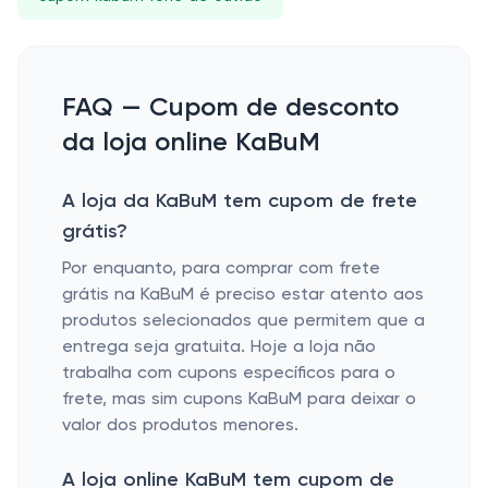
FAQ — Cupom de desconto
da loja online KaBuM
A loja da KaBuM tem cupom de frete
grátis?
Por enquanto, para comprar com frete
grátis na KaBuM é preciso estar atento aos
produtos selecionados que permitem que a
entrega seja gratuita. Hoje a loja não
trabalha com cupons específicos para o
frete, mas sim cupons KaBuM para deixar o
valor dos produtos menores.
A loja online KaBuM tem cupom de