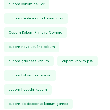
cupom kabum celular
cupom de desconto kabum app
Cupom Kabum Primeira Compra
cupom novo usuário kabum
cupom gabinete kabum
cupom kabum ps5
cupom kabum aniversario
cupom hayashii kabum
cupom de desconto kabum games