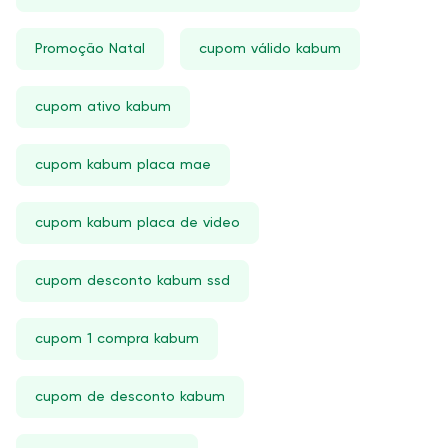
Promoção Natal
cupom válido kabum
cupom ativo kabum
cupom kabum placa mae
cupom kabum placa de video
cupom desconto kabum ssd
cupom 1 compra kabum
cupom de desconto kabum