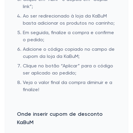
link”;
Ao ser redirecionado à loja da KaBuM
basta adicionar os produtos no carrinho;
Em seguida, finalize a compra e confirme
o pedido;
Adicione o código copiado no campo de
cupom da loja da KaBuM;
Clique no botão “Aplicar” para o código
ser aplicado ao pedido;
Veja o valor final da compra diminuir e a
finalize!
Onde inserir cupom de desconto
KaBuM