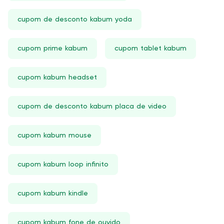
cupom de desconto kabum yoda
cupom prime kabum
cupom tablet kabum
cupom kabum headset
cupom de desconto kabum placa de video
cupom kabum mouse
cupom kabum loop infinito
cupom kabum kindle
cupom kabum fone de ouvido