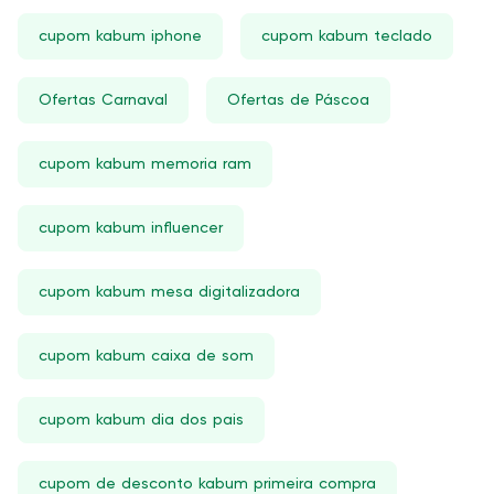
cupom kabum iphone
cupom kabum teclado
Ofertas Carnaval
Ofertas de Páscoa
cupom kabum memoria ram
cupom kabum influencer
cupom kabum mesa digitalizadora
cupom kabum caixa de som
cupom kabum dia dos pais
cupom de desconto kabum primeira compra